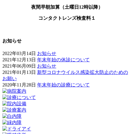
夜間早朝加算（土曜日12時以降）
コンタクトレンズ検査料１
お知らせ
2022年03月14日
お知らせ
2021年12月13日
年末年始の休診について
2021年06月09日
お知らせ
2021年01月13日
新型コロナウイルス感染拡大防止のための
お願い
2020年11月28日
年末年始の診療について