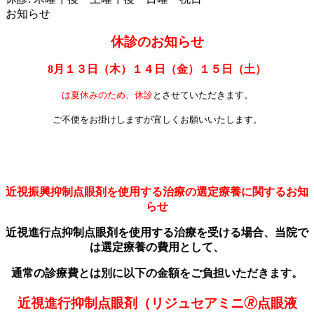
お知らせ
休診のお知らせ
8月１３日（木）１４日（金）１５日（土）
は夏休みのため、休診
とさせていただきます。
ご不便をお掛けしますが宜しくお願いいたします。
近視振興抑制点眼剤を使用する治療の選定療養に関するお知
らせ
近視進行点抑制点眼剤を使用する治療を受ける場合、当院で
は選定療養の費用として、
通常の診療費とは別に以下の金額をご負担いただきます。
近視進行抑制点眼剤（リジュセアミニ🄬点眼液