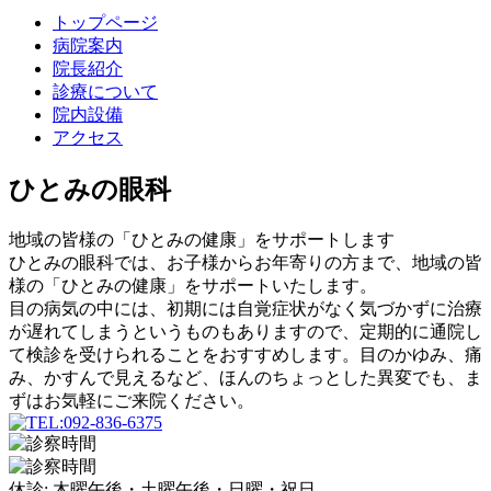
トップページ
病院案内
院長紹介
診療について
院内設備
アクセス
ひとみの眼科
地域の皆様の「ひとみの健康」をサポートします
ひとみの眼科では、お子様からお年寄りの方まで、地域の皆
様の「ひとみの健康」をサポートいたします。
目の病気の中には、初期には自覚症状がなく気づかずに治療
が遅れてしまうというものもありますので、定期的に通院し
て検診を受けられることをおすすめします。目のかゆみ、痛
み、かすんで見えるなど、ほんのちょっとした異変でも、ま
ずはお気軽にご来院ください。
休診:
木曜午後・土曜午後・日曜・祝日