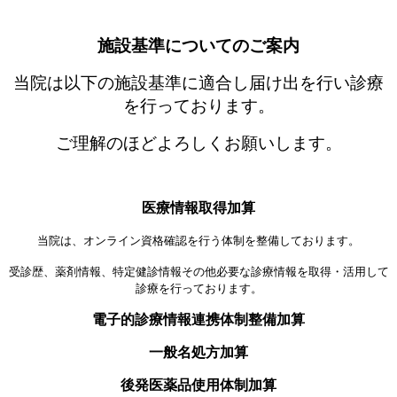
施設基準についてのご案内
当院は以下の施設基準に適合し届け出を行い診療
を行っております。
ご理解のほどよろしくお願いします。
医療情報取得加算
当院は、オンライン資格確認を行う体制を整備しております。
受診歴、薬剤情報、特定健診情報その他必要な診療情報を取得・活用して
診療を行っております。
電子的診療情報連携体制整備加算
一般名処方加算
後発医薬品使用体制加算