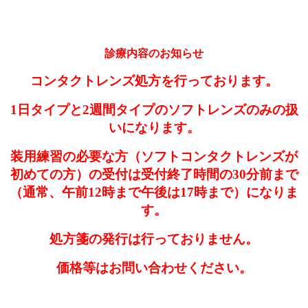
診療内容のお知らせ
コンタクトレンズ処方を行っております。
1日タイプと2週間タイプのソフトレンズのみの扱
いになります。
装用練習の必要な方（ソフトコンタクトレンズが
初めての方）の受付は受付終了時間の30分前まで
（通常、午前12時まで午後は17時まで）になりま
す。
処方箋の発行は行っておりません。
価格等はお問い合わせください。