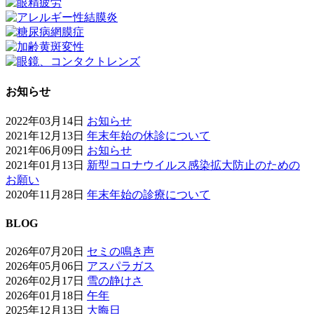
お知らせ
2022年03月14日
お知らせ
2021年12月13日
年末年始の休診について
2021年06月09日
お知らせ
2021年01月13日
新型コロナウイルス感染拡大防止のための
お願い
2020年11月28日
年末年始の診療について
BLOG
2026年07月20日
セミの鳴き声
2026年05月06日
アスパラガス
2026年02月17日
雪の静けさ
2026年01月18日
午年
2025年12月13日
大晦日