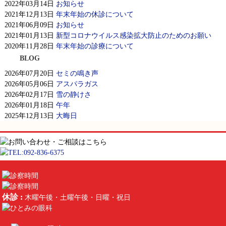
2022年03月14日
お知らせ
2021年12月13日
年末年始の休診について
2021年06月09日
お知らせ
2021年01月13日
新型コロナウイルス感染拡大防止のためのお願い
2020年11月28日
年末年始の診療について
BLOG
2026年07月20日
セミの鳴き声
2026年05月06日
アスパラガス
2026年02月17日
雪の静けさ
2026年01月18日
午年
2025年12月13日
大晦日
休診 :
木曜午後・土曜午後・日曜・祝日