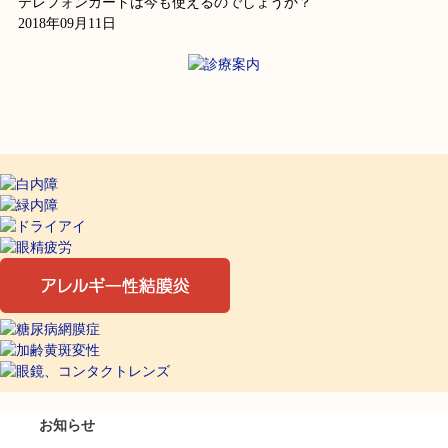
テレフォンカードは今も使えるのでしょうか？
2018年09月11日
お知らせ