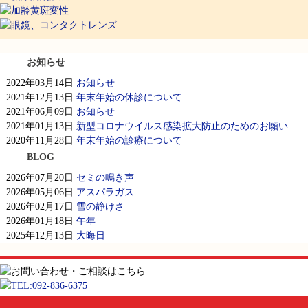
お知らせ
2022年03月14日
お知らせ
2021年12月13日
年末年始の休診について
2021年06月09日
お知らせ
2021年01月13日
新型コロナウイルス感染拡大防止のためのお願い
2020年11月28日
年末年始の診療について
BLOG
2026年07月20日
セミの鳴き声
2026年05月06日
アスパラガス
2026年02月17日
雪の静けさ
2026年01月18日
午年
2025年12月13日
大晦日