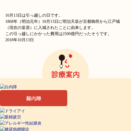
10月13日は引っ越しの日です。
1868年（明治元年）10月13日に明治天皇が京都御所から江戸城
（現在の皇居）に入城されたことに由来します。
この引っ越しにかかった費用は2500億円だったそうです。
2018年10月13日