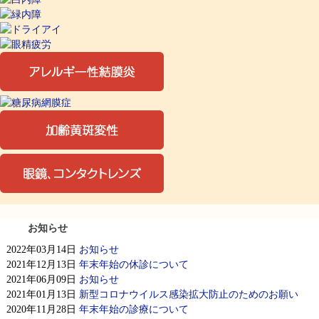
お知らせ
2022年03月14日
お知らせ
2021年12月13日
年末年始の休診について
2021年06月09日
お知らせ
2021年01月13日
新型コロナウイルス感染拡大防止のためのお願い
2020年11月28日
年末年始の診療について