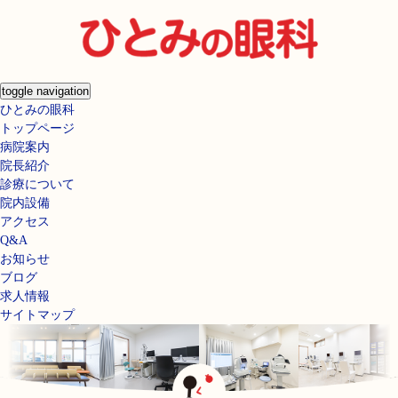
toggle navigation
ひとみの眼科
トップページ
病院案内
院長紹介
診療について
院内設備
アクセス
Q&A
お知らせ
ブログ
求人情報
サイトマップ