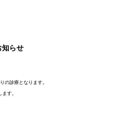
お知らせ
常通りの診療となります。
します。