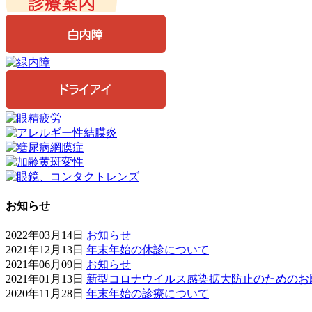
お知らせ
2022年03月14日
お知らせ
2021年12月13日
年末年始の休診について
2021年06月09日
お知らせ
2021年01月13日
新型コロナウイルス感染拡大防止のためのお
2020年11月28日
年末年始の診療について