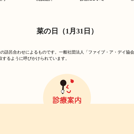
菜の日（1月31日）
い）の語呂合わせによるものです。一般社団法人「ファイブ・ア・デイ協
を摂取するように呼びかけられています。