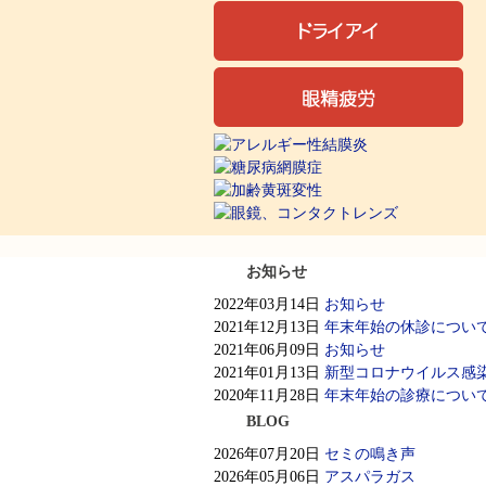
お知らせ
2022年03月14日
お知らせ
2021年12月13日
年末年始の休診につい
2021年06月09日
お知らせ
2021年01月13日
新型コロナウイルス感
2020年11月28日
年末年始の診療につい
BLOG
2026年07月20日
セミの鳴き声
2026年05月06日
アスパラガス