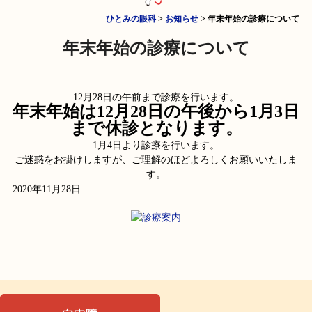
ひとみの眼科
>
お知らせ
>
年末年始の診療について
年末年始の診療について
12月28日の午前まで診療を行います。
年末年始は12月28日の午後から1月3日
まで休診となります。
1月4日より診療を行います。
ご迷惑をお掛けしますが、ご理解のほどよろしくお願いいたしま
す。
2020年11月28日