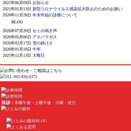
2021年06月09日
お知らせ
2021年01月13日
新型コロナウイルス感染拡大防止のためのお願い
2020年11月28日
年末年始の診療について
BLOG
2026年07月20日
セミの鳴き声
2026年05月06日
アスパラガス
2026年02月17日
雪の静けさ
2026年01月18日
午年
2025年12月13日
大晦日
休診 :
木曜午後・土曜午後・日曜・祝日