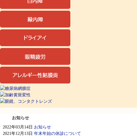
お知らせ
2022年03月14日
お知らせ
2021年12月13日
年末年始の休診について