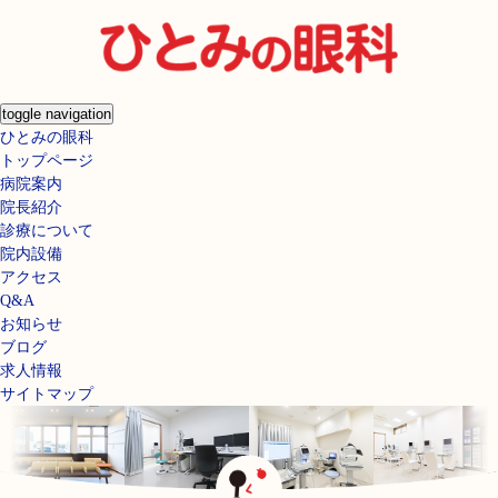
toggle navigation
ひとみの眼科
トップページ
病院案内
院長紹介
診療について
院内設備
アクセス
Q&A
お知らせ
ブログ
求人情報
サイトマップ