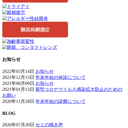
お知らせ
2022年03月14日
お知らせ
2021年12月13日
年末年始の休診について
2021年06月09日
お知らせ
2021年01月13日
新型コロナウイルス感染拡大防止のための
お願い
2020年11月28日
年末年始の診療について
BLOG
2026年07月20日
セミの鳴き声