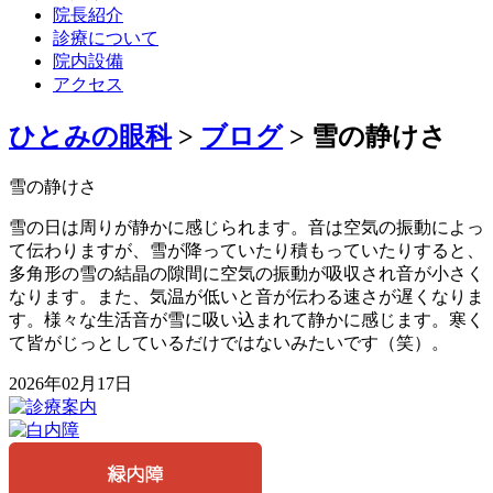
院長紹介
診療について
院内設備
アクセス
ひとみの眼科
>
ブログ
>
雪の静けさ
雪の静けさ
雪の日は周りが静かに感じられます。音は空気の振動によっ
て伝わりますが、雪が降っていたり積もっていたりすると、
多角形の雪の結晶の隙間に空気の振動が吸収され音が小さく
なります。また、気温が低いと音が伝わる速さが遅くなりま
す。様々な生活音が雪に吸い込まれて静かに感じます。寒く
て皆がじっとしているだけではないみたいです（笑）。
2026年02月17日