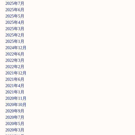
2025年7月
2025年6月
2025年5月
2025年4月
2025年3月
2025年2月
2025年1月
2024年12月
2022年6月
2022年3月
2022年2月
2021年12月
2021年6月
2021年4月
2021年1月
2020年11月
2020年10月
2020年9月
2020年7月
2020年5月
2020年3月