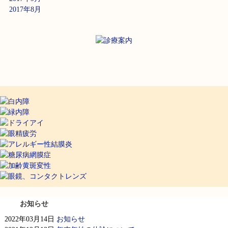
2017年8月
お知らせ
2022年03月14日
お知らせ