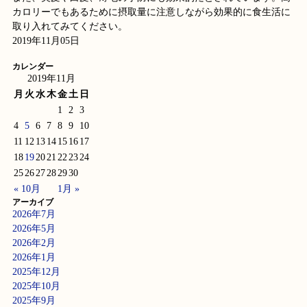
カロリーでもあるために摂取量に注意しながら効果的に食生活に
取り入れてみてください。
2019年11月05日
カレンダー
2019年11月
月
火
水
木
金
土
日
1
2
3
4
5
6
7
8
9
10
11
12
13
14
15
16
17
18
19
20
21
22
23
24
25
26
27
28
29
30
« 10月
1月 »
アーカイブ
2026年7月
2026年5月
2026年2月
2026年1月
2025年12月
2025年10月
2025年9月