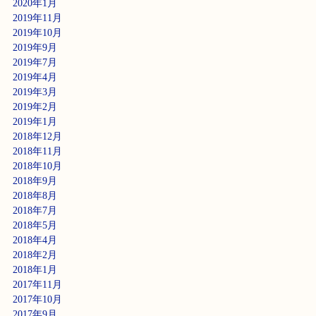
2020年1月
2019年11月
2019年10月
2019年9月
2019年7月
2019年4月
2019年3月
2019年2月
2019年1月
2018年12月
2018年11月
2018年10月
2018年9月
2018年8月
2018年7月
2018年5月
2018年4月
2018年2月
2018年1月
2017年11月
2017年10月
2017年9月