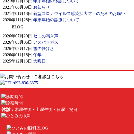
2021年12月13日
年末年始の休診について
2021年06月09日
お知らせ
2021年01月13日
新型コロナウイルス感染拡大防止のためのお願い
2020年11月28日
年末年始の診療について
BLOG
2026年07月20日
セミの鳴き声
2026年05月06日
アスパラガス
2026年02月17日
雪の静けさ
2026年01月18日
午年
2025年12月13日
大晦日
休診 :
木曜午後・土曜午後・日曜・祝日