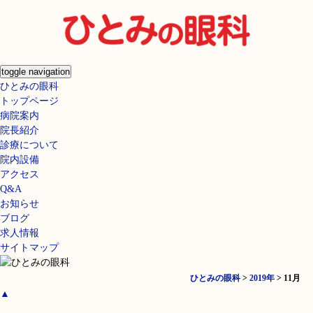
toggle navigation
ひとみの眼科
トップページ
病院案内
院長紹介
診療について
院内設備
アクセス
Q&A
お知らせ
ブログ
求人情報
サイトマップ
ひとみの眼科
>
2019年
>
11月
▲