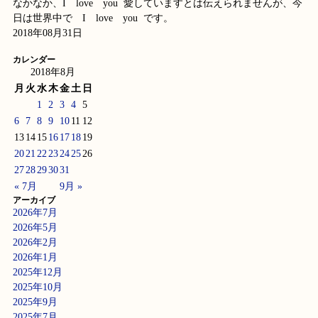
なかなか、I love you 愛していますとは伝えられませんが、今
日は世界中で I love you です。
2018年08月31日
カレンダー
2018年8月
月
火
水
木
金
土
日
1
2
3
4
5
6
7
8
9
10
11
12
13
14
15
16
17
18
19
20
21
22
23
24
25
26
27
28
29
30
31
« 7月
9月 »
アーカイブ
2026年7月
2026年5月
2026年2月
2026年1月
2025年12月
2025年10月
2025年9月
2025年7月