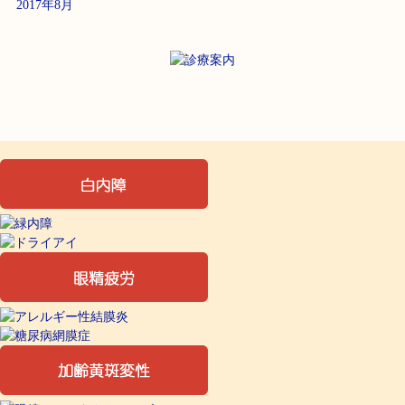
2017年8月