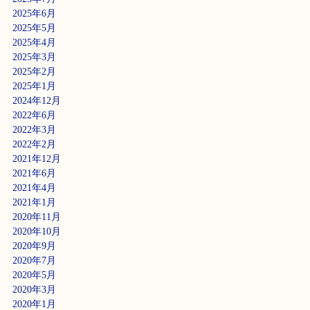
2025年6月
2025年5月
2025年4月
2025年3月
2025年2月
2025年1月
2024年12月
2022年6月
2022年3月
2022年2月
2021年12月
2021年6月
2021年4月
2021年1月
2020年11月
2020年10月
2020年9月
2020年7月
2020年5月
2020年3月
2020年1月