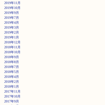
2019年11月
2019年10月
2019年9月
2019年7月
2019年4月
2019年3月
2019年2月
2019年1月
2018年12月
2018年11月
2018年10月
2018年9月
2018年8月
2018年7月
2018年5月
2018年4月
2018年2月
2018年1月
2017年11月
2017年10月
2017年9月