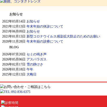
お知らせ
2022年03月14日
お知らせ
2021年12月13日
年末年始の休診について
2021年06月09日
お知らせ
2021年01月13日
新型コロナウイルス感染拡大防止のためのお願い
2020年11月28日
年末年始の診療について
BLOG
2026年07月20日
セミの鳴き声
2026年05月06日
アスパラガス
2026年02月17日
雪の静けさ
2026年01月18日
午年
2025年12月13日
大晦日