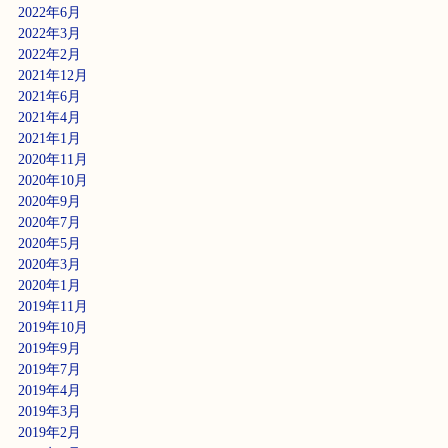
2022年6月
2022年3月
2022年2月
2021年12月
2021年6月
2021年4月
2021年1月
2020年11月
2020年10月
2020年9月
2020年7月
2020年5月
2020年3月
2020年1月
2019年11月
2019年10月
2019年9月
2019年7月
2019年4月
2019年3月
2019年2月