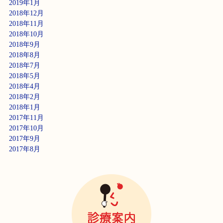
2019年1月
2018年12月
2018年11月
2018年10月
2018年9月
2018年8月
2018年7月
2018年5月
2018年4月
2018年2月
2018年1月
2017年11月
2017年10月
2017年9月
2017年8月