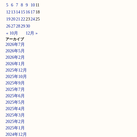
5
6
7
8
9
10
11
12
13
14
15
16
17
18
19
20
21
22
23
24
25
26
27
28
29
30
« 10月
12月 »
アーカイブ
2026年7月
2026年5月
2026年2月
2026年1月
2025年12月
2025年10月
2025年9月
2025年7月
2025年6月
2025年5月
2025年4月
2025年3月
2025年2月
2025年1月
2024年12月