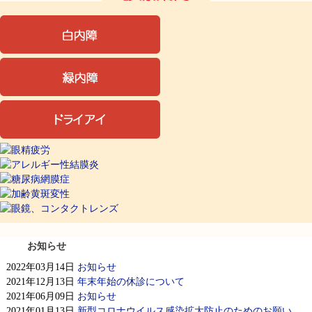
お知らせ
2022年03月14日
お知らせ
2021年12月13日
年末年始の休診について
2021年06月09日
お知らせ
2021年01月13日
新型コロナウイルス感染拡大防止のためのお願い