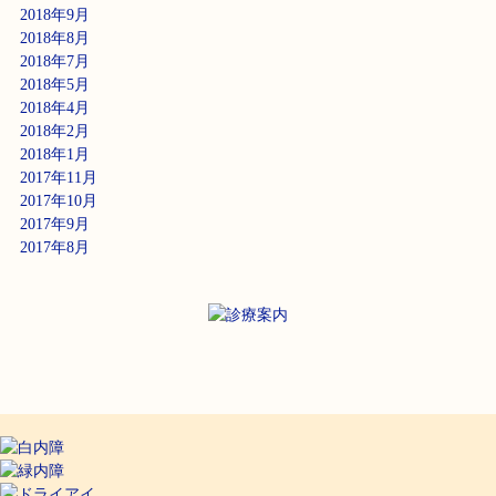
2018年9月
2018年8月
2018年7月
2018年5月
2018年4月
2018年2月
2018年1月
2017年11月
2017年10月
2017年9月
2017年8月