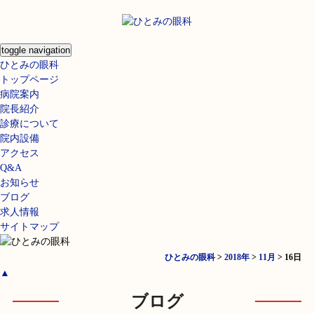
toggle navigation
ひとみの眼科
トップページ
病院案内
院長紹介
診療について
院内設備
アクセス
Q&A
お知らせ
ブログ
求人情報
サイトマップ
ひとみの眼科
>
2018年
>
11月
>
16日
▲
ブログ