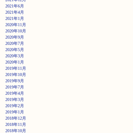
2021年6月
2021年4月
2021年1月
2020年11月
2020年10月
2020年9月
2020年7月
2020年5月
2020年3月
2020年1月
2019年11月
2019年10月
2019年9月
2019年7月
2019年4月
2019年3月
2019年2月
2019年1月
2018年12月
2018年11月
2018年10月