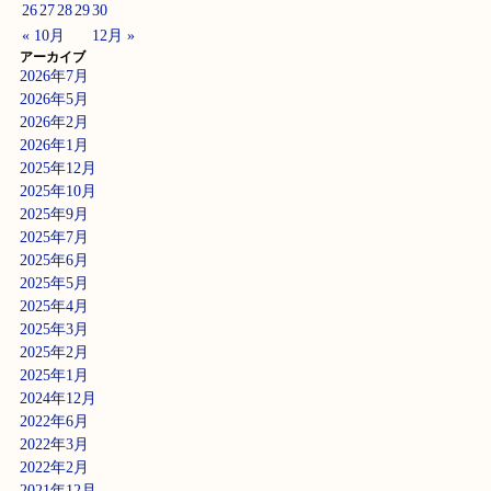
26
27
28
29
30
« 10月
12月 »
アーカイブ
2026年7月
2026年5月
2026年2月
2026年1月
2025年12月
2025年10月
2025年9月
2025年7月
2025年6月
2025年5月
2025年4月
2025年3月
2025年2月
2025年1月
2024年12月
2022年6月
2022年3月
2022年2月
2021年12月