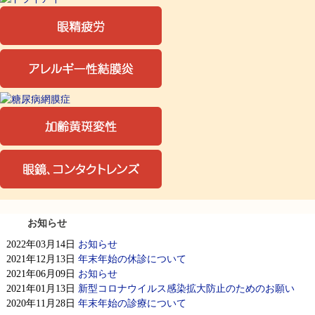
お知らせ
2022年03月14日
お知らせ
2021年12月13日
年末年始の休診について
2021年06月09日
お知らせ
2021年01月13日
新型コロナウイルス感染拡大防止のためのお願い
2020年11月28日
年末年始の診療について